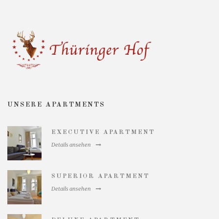
UNSERE APARTMENTS
EXECUTIVE APARTMENT
Details ansehen
SUPERIOR APARTMENT
Details ansehen