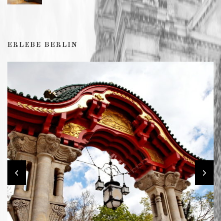
ERLEBE BERLIN